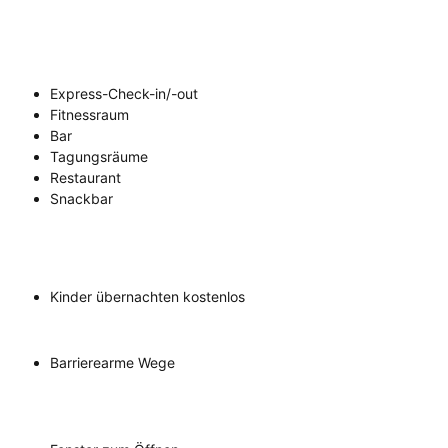
Express-Check-in/-out
Fitnessraum
Bar
Tagungsräume
Restaurant
Snackbar
Kinder übernachten kostenlos
Barrierearme Wege