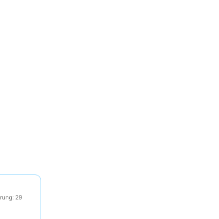
rung: 29