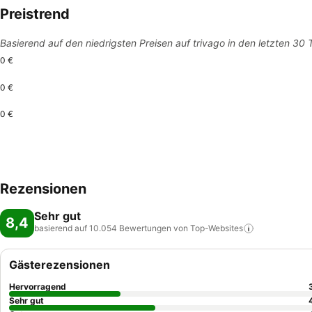
Preistrend
Basierend auf den niedrigsten Preisen auf trivago in den letzten 30
0 €
0 €
0 €
Rezensionen
Sehr gut
8,4
basierend auf 10.054 Bewertungen von
Top-Websites
Gästerezensionen
Hervorragend
Sehr gut