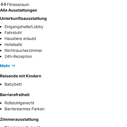
Fitnessraum
Alle Ausstattungen
Unterkunftsausstattung
Eingangshalle/Lobby
Fahrstuhl
Haustiere erlaubt
Hotelsafe
Nichtraucherzimmer
24h-Rezeption
Mehr
Reisende mit Kindern
Babybett
Barrierefreiheit
Rollstuhlgerecht
Barrierearmes Parken
Zimmerausstattung