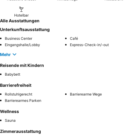
Hotelbar
Alle Ausstattungen
Unterkunftsausstattung
Business Center
Café
Eingangshalle/Lobby
Express-Check-in/-out
Mehr
Reisende mit Kindern
Babybett
Barrierefreiheit
Rollstuhlgerecht
Barrierearme Wege
Barrierearmes Parken
Wellness
Sauna
Zimmerausstattung