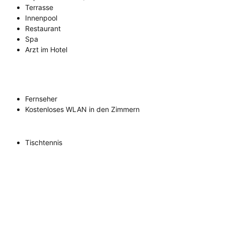
Terrasse
Innenpool
Restaurant
Spa
Arzt im Hotel
Fernseher
Kostenloses WLAN in den Zimmern
Tischtennis