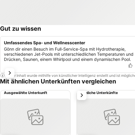
Gut zu wissen
Umfassendes Spa- und Wellnesscenter
Gönn dir einen Besuch im Full-Service-Spa mit Hydrotherapie,
verschiedenen Jet-Pools mit unterschiedlichen Temperaturen und
Drücken, Saunen, einem Whirlpool und einem dynamischen Pool.
Dieser Inhalt wurde mithilfe von künstlicher Intelligenz erstellt und ist mögli
Mit ähnlichen Unterkünften vergleichen
Ausgewählte Unterkunft
Ähnliche Unterkünfte
weiter