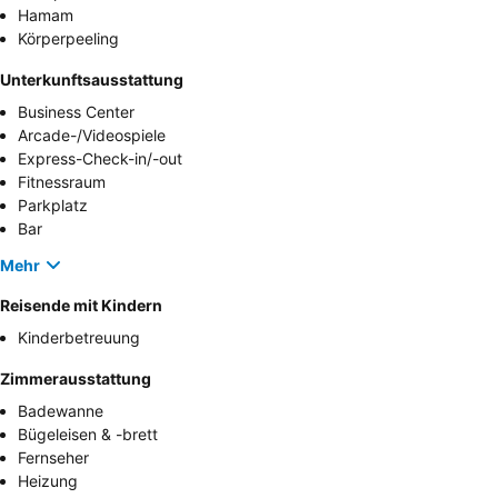
Hamam
Körperpeeling
Unterkunftsausstattung
Business Center
Arcade-/Videospiele
Express-Check-in/-out
Fitnessraum
Parkplatz
Bar
Mehr
Reisende mit Kindern
Kinderbetreuung
Zimmerausstattung
Badewanne
Bügeleisen & -brett
Fernseher
Heizung