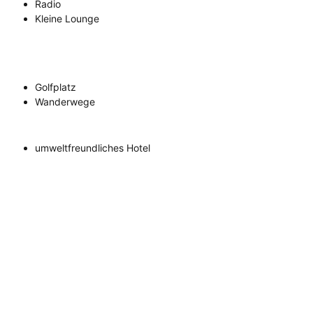
Radio
Kleine Lounge
Golfplatz
Wanderwege
umweltfreundliches Hotel