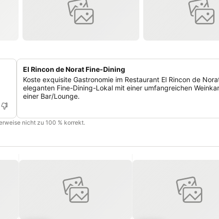
El Rincon de Norat Fine-Dining
Koste exquisite Gastronomie im Restaurant El Rincon de Nora
eleganten Fine-Dining-Lokal mit einer umfangreichen Weinka
einer Bar/Lounge.
cherweise nicht zu 100 % korrekt.