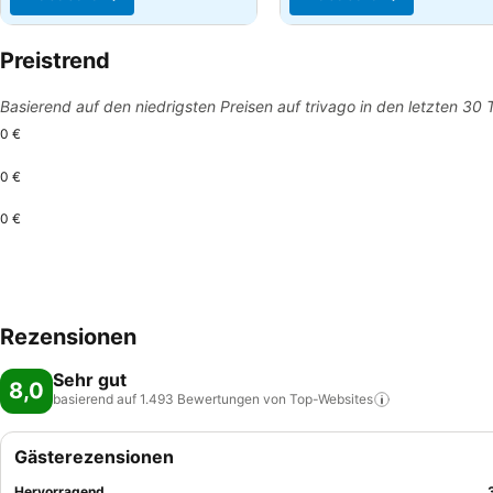
Preistrend
Basierend auf den niedrigsten Preisen auf trivago in den letzten 30
0 €
0 €
0 €
Rezensionen
Sehr gut
8,0
basierend auf 1.493 Bewertungen von
Top-Websites
Gästerezensionen
Hervorragend