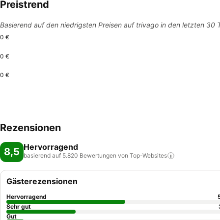
Preistrend
Basierend auf den niedrigsten Preisen auf trivago in den letzten 30
0 €
0 €
0 €
Rezensionen
Hervorragend
8,5
basierend auf 5.820 Bewertungen von
Top-Websites
Gästerezensionen
Hervorragend
Sehr gut
Gut