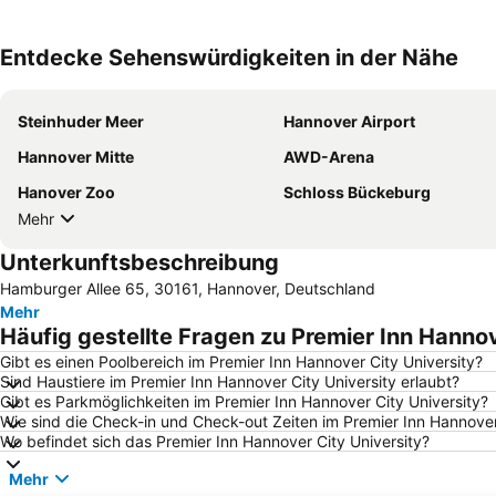
Entdecke Sehenswürdigkeiten in der Nähe
Steinhuder Meer
Hannover Airport
Hannover Mitte
AWD-Arena
Hanover Zoo
Schloss Bückeburg
Mehr
Unterkunftsbeschreibung
Hamburger Allee 65, 30161, Hannover, Deutschland
Mehr
Häufig gestellte Fragen zu Premier Inn Hannov
Gibt es einen Poolbereich im Premier Inn Hannover City University?
Sind Haustiere im Premier Inn Hannover City University erlaubt?
Gibt es Parkmöglichkeiten im Premier Inn Hannover City University?
Wie sind die Check-in und Check-out Zeiten im Premier Inn Hannover
Wo befindet sich das Premier Inn Hannover City University?
Mehr