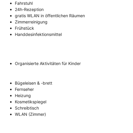
Fahrstuhl
24h-Rezeption
gratis WLAN in öffentlichen Räumen
Zimmerreinigung
Frühstück
Handdesinfektionsmittel
Organisierte Aktivitäten für Kinder
Bügeleisen & -brett
Fernseher
Heizung
Kosmetikspiegel
Schreibtisch
WLAN (Zimmer)