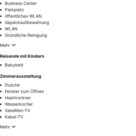
Business Center
Parkplatz
öffentliches WLAN
Gepäckaufbewahrung
WLAN
Gründliche Reinigung
Mehr
Reisende mit Kindern
Babybett
Zimmerausstattung
Dusche
Fenster zum Öffnen
Haartrockner
Wasserkocher
Satelliten-TV
Kabel-TV
Mehr