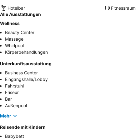
Hotelbar
Fitnessraum
Alle Ausstattungen
Wellness
Beauty Center
Massage
Whirlpool
Körperbehandlungen
Unterkunftsausstattung
Business Center
Eingangshalle/Lobby
Fahrstuhl
Friseur
Bar
Außenpool
Mehr
Reisende mit Kindern
Babybett