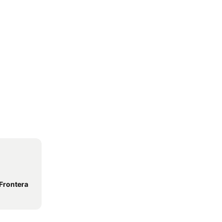
 Frontera