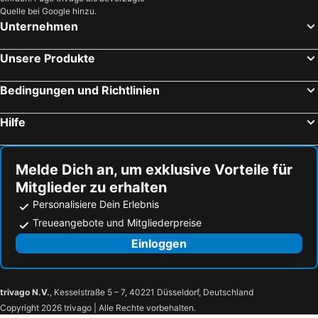
Quelle bei Google hinzu.
Unternehmen
Unsere Produkte
Bedingungen und Richtlinien
Hilfe
Melde Dich an, um exklusive Vorteile für
Mitglieder zu erhalten
Personalisiere Dein Erlebnis
Treueangebote und Mitgliederpreise
Einloggen
trivago N.V.
, Kesselstraße 5 – 7, 40221 Düsseldorf, Deutschland
Copyright 2026 trivago | Alle Rechte vorbehalten.