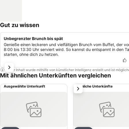
Gut zu wissen
Unbegrenzter Brunch bis spät
Genieße einen leckeren und vielfältigen Brunch vom Buffet, der vo
8:00 bis 13:30 Uhr serviert wird. So kannst du entspannt in den T
starten, ohne dich zu hetzen.
Dieser Inhalt wurde mithilfe von künstlicher Intelligenz erstellt und ist mögli
Mit ähnlichen Unterkünften vergleichen
Ausgewählte Unterkunft
Ähnliche Unterkünfte
weiter