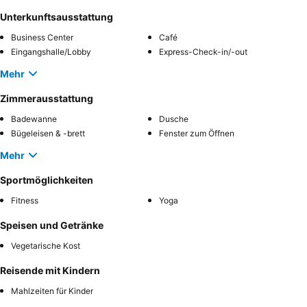
Unterkunftsausstattung
Business Center
Café
Eingangshalle/Lobby
Express-Check-in/-out
Mehr
Zimmerausstattung
Badewanne
Dusche
Bügeleisen & -brett
Fenster zum Öffnen
Mehr
Sportmöglichkeiten
Fitness
Yoga
Speisen und Getränke
Vegetarische Kost
Reisende mit Kindern
Mahlzeiten für Kinder