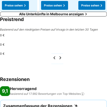
Preise sehen
Preise sehen
Preise sehen
Alle Unterkünfte in Melbourne anzeigen
Preistrend
Basierend auf den niedrigsten Preisen auf trivago in den letzten 30 Tagen
0 €
0 €
0 €
Rezensionen
Hervorragend
9,1
basierend auf 17.992 Bewertungen von
Top-Websites
Zusammenfassung der Rezensionen