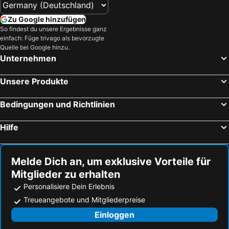
Zu Google hinzufügen
So findest du unsere Ergebnisse ganz
einfach: Füge trivago als bevorzugte
Quelle bei Google hinzu.
Unternehmen
Unsere Produkte
Bedingungen und Richtlinien
Hilfe
Melde Dich an, um exklusive Vorteile für
Mitglieder zu erhalten
Personalisiere Dein Erlebnis
Treueangebote und Mitgliederpreise
Einloggen