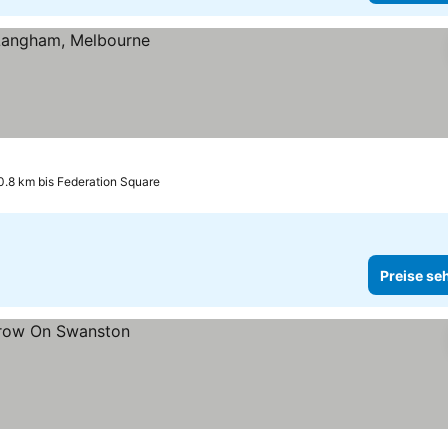
0.8 km bis Federation Square
Preise se