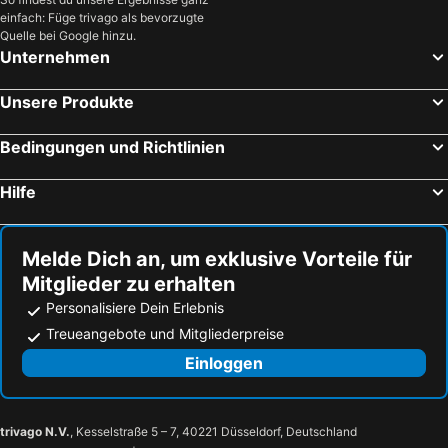
einfach: Füge trivago als bevorzugte
Quelle bei Google hinzu.
Unternehmen
Unsere Produkte
Bedingungen und Richtlinien
Hilfe
Melde Dich an, um exklusive Vorteile für
Mitglieder zu erhalten
Personalisiere Dein Erlebnis
Treueangebote und Mitgliederpreise
Einloggen
trivago N.V.
, Kesselstraße 5 – 7, 40221 Düsseldorf, Deutschland