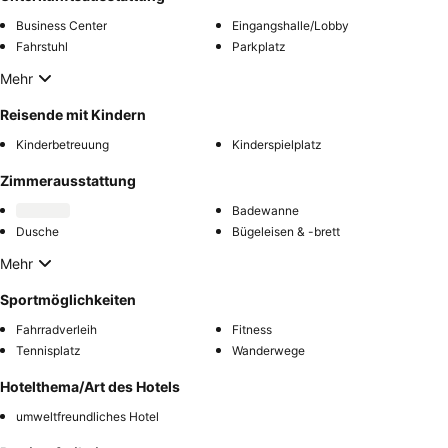
Business Center
Eingangshalle/Lobby
Fahrstuhl
Parkplatz
Mehr
Reisende mit Kindern
Kinderbetreuung
Kinderspielplatz
Zimmerausstattung
Badewanne
Dusche
Bügeleisen & -brett
Mehr
Sportmöglichkeiten
Fahrradverleih
Fitness
Tennisplatz
Wanderwege
Hotelthema/Art des Hotels
umweltfreundliches Hotel