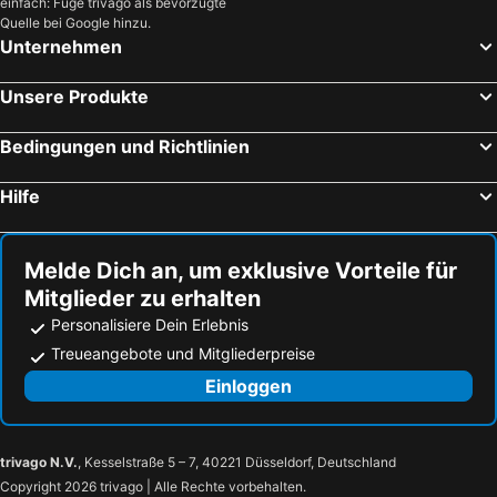
einfach: Füge trivago als bevorzugte
Quelle bei Google hinzu.
Unternehmen
Unsere Produkte
Bedingungen und Richtlinien
Hilfe
Melde Dich an, um exklusive Vorteile für
Mitglieder zu erhalten
Personalisiere Dein Erlebnis
Treueangebote und Mitgliederpreise
Einloggen
trivago N.V.
, Kesselstraße 5 – 7, 40221 Düsseldorf, Deutschland
Copyright 2026 trivago | Alle Rechte vorbehalten.