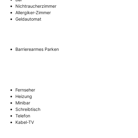
Nichtraucherzimmer
Allergiker-Zimmer
Geldautomat
Barrierearmes Parken
Fernseher
Heizung
Minibar
Schreibtisch
Telefon
Kabel-TV