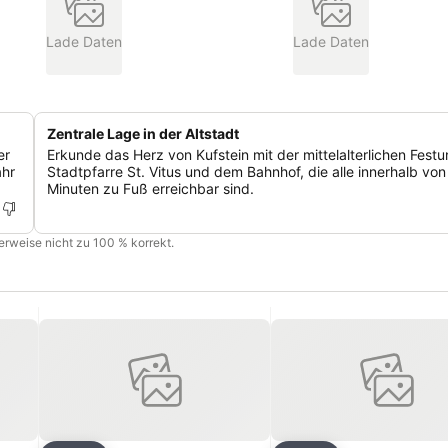
Lade Daten
Lade Daten
Zentrale Lage in der Altstadt
er
Erkunde das Herz von Kufstein mit der mittelalterlichen Festu
ahr
Stadtpfarre St. Vitus und dem Bahnhof, die alle innerhalb von
Minuten zu Fuß erreichbar sind.
cherweise nicht zu 100 % korrekt.