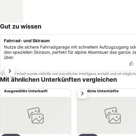
Gut zu wissen
Fahrrad- und Skiraum
Nutze die sichere Fahrradgarage mit schnellem Aufzugzugang od
den speziellen Skiraum, perfekt für alpine Abenteuer das ganze J
über.
Dieser Inhalt wurde mithilfe von künstlicher Intelligenz erstellt und ist mögli
Mit ähnlichen Unterkünften vergleichen
Ausgewählte Unterkunft
Ähnliche Unterkünfte
weiter