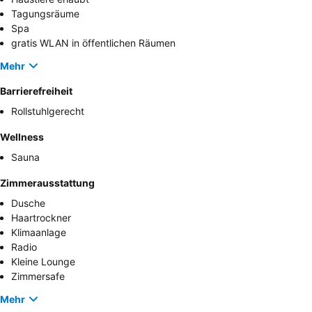
Tagungsräume
Spa
gratis WLAN in öffentlichen Räumen
Mehr
Barrierefreiheit
Rollstuhlgerecht
Wellness
Sauna
Zimmerausstattung
Dusche
Haartrockner
Klimaanlage
Radio
Kleine Lounge
Zimmersafe
Mehr