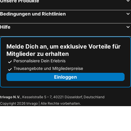
Unsere Produkte
Bedingungen und Richtlinien
Hilfe
Melde Dich an, um exklusive Vorteile für
Mitglieder zu erhalten
Personalisiere Dein Erlebnis
Treueangebote und Mitgliederpreise
Einloggen
trivago N.V.
, Kesselstraße 5 – 7, 40221 Düsseldorf, Deutschland
Copyright 2026 trivago | Alle Rechte vorbehalten.