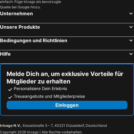
einfach: Füge trivago als bevorzugte
Quelle bei Google hinzu.
Unternehmen
Unsere Produkte
Bedingungen und Richtlinien
Hilfe
Melde Dich an, um exklusive Vorteile für
Mitglieder zu erhalten
Personalisiere Dein Erlebnis
Treueangebote und Mitgliederpreise
Einloggen
trivago N.V.
, Kesselstraße 5 – 7, 40221 Düsseldorf, Deutschland
Copyright 2026 trivago | Alle Rechte vorbehalten.