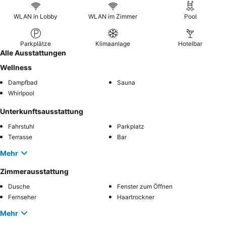
WLAN in Lobby
WLAN im Zimmer
Pool
Parkplätze
Klimaanlage
Hotelbar
Alle Ausstattungen
Wellness
Dampfbad
Sauna
Whirlpool
Unterkunftsausstattung
Fahrstuhl
Parkplatz
Terrasse
Bar
Mehr
Zimmerausstattung
Dusche
Fenster zum Öffnen
Fernseher
Haartrockner
Mehr