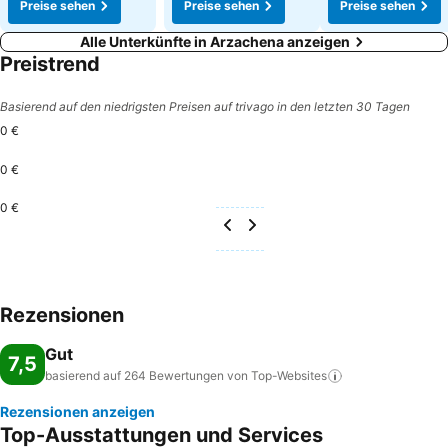
Preise sehen
Preise sehen
Preise sehen
Alle Unterkünfte in Arzachena anzeigen
Preistrend
Basierend auf den niedrigsten Preisen auf trivago in den letzten 30 Tagen
0 €
0 €
0 €
Rezensionen
Gut
7,5
basierend auf 264 Bewertungen von
Top-Websites
Rezensionen anzeigen
Top-Ausstattungen und Services