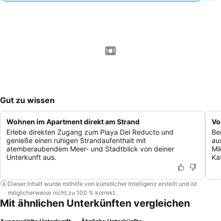
1 / 1
Gut zu wissen
Wohnen im Apartment direkt am Strand
Vo
Erlebe direkten Zugang zum Playa Del Reducto und
Be
genieße einen ruhigen Strandaufenthalt mit
au
atemberaubendem Meer- und Stadtblick von deiner
Mi
Unterkunft aus.
Ka
Dieser Inhalt wurde mithilfe von künstlicher Intelligenz erstellt und ist
möglicherweise nicht zu 100 % korrekt.
Mit ähnlichen Unterkünften vergleichen