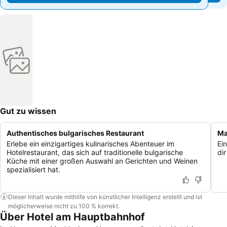
Gut zu wissen
Authentisches bulgarisches Restaurant
Ma
Erlebe ein einzigartiges kulinarisches Abenteuer im
Ei
Hotelrestaurant, das sich auf traditionelle bulgarische
di
Küche mit einer großen Auswahl an Gerichten und Weinen
spezialisiert hat.
Dieser Inhalt wurde mithilfe von künstlicher Intelligenz erstellt und ist
möglicherweise nicht zu 100 % korrekt.
Über Hotel am Hauptbahnhof