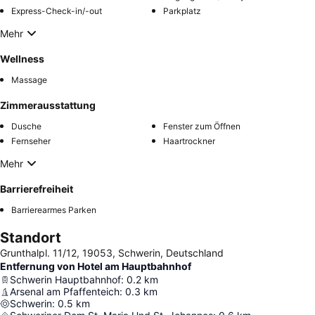
Express-Check-in/-out
Parkplatz
Mehr
Wellness
Massage
Zimmerausstattung
Dusche
Fenster zum Öffnen
Fernseher
Haartrockner
Mehr
Barrierefreiheit
Barrierearmes Parken
Standort
Grunthalpl. 11/12, 19053, Schwerin, Deutschland
Entfernung von Hotel am Hauptbahnhof
Schwerin Hauptbahnhof
:
0.2
km
Arsenal am Pfaffenteich
:
0.3
km
Schwerin
:
0.5
km