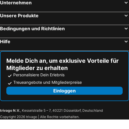
Unternehmen
Unsere Produkte
Bedingungen und Richtlinien
Hilfe
Melde Dich an, um exklusive Vorteile für
Mitglieder zu erhalten
Personalisiere Dein Erlebnis
Treueangebote und Mitgliederpreise
Einloggen
trivago N.V.
, Kesselstraße 5 – 7, 40221 Düsseldorf, Deutschland
Copyright 2026 trivago | Alle Rechte vorbehalten.