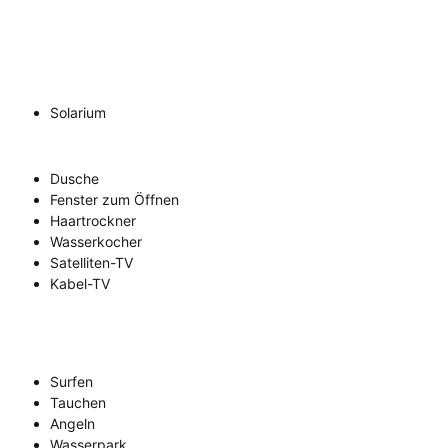
Solarium
Dusche
Fenster zum Öffnen
Haartrockner
Wasserkocher
Satelliten-TV
Kabel-TV
Surfen
Tauchen
Angeln
Wasserpark