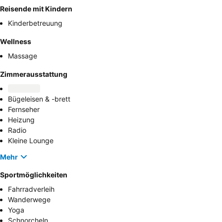
Reisende mit Kindern
Kinderbetreuung
Wellness
Massage
Zimmerausstattung
Bügeleisen & -brett
Fernseher
Heizung
Radio
Kleine Lounge
Mehr
Sportmöglichkeiten
Fahrradverleih
Wanderwege
Yoga
Schnorcheln