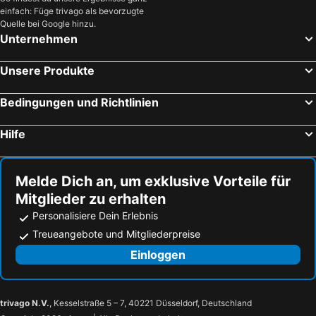
einfach: Füge trivago als bevorzugte
Quelle bei Google hinzu.
Unternehmen
Unsere Produkte
Bedingungen und Richtlinien
Hilfe
Melde Dich an, um exklusive Vorteile für
Mitglieder zu erhalten
Personalisiere Dein Erlebnis
Treueangebote und Mitgliederpreise
Einloggen
trivago N.V.
, Kesselstraße 5 – 7, 40221 Düsseldorf, Deutschland