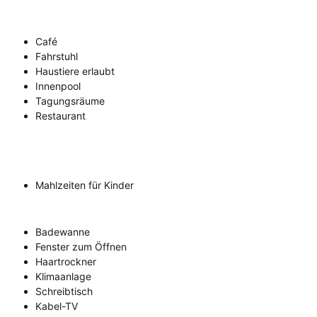
Café
Fahrstuhl
Haustiere erlaubt
Innenpool
Tagungsräume
Restaurant
Mahlzeiten für Kinder
Badewanne
Fenster zum Öffnen
Haartrockner
Klimaanlage
Schreibtisch
Kabel-TV