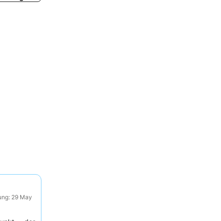
ung: 29 May