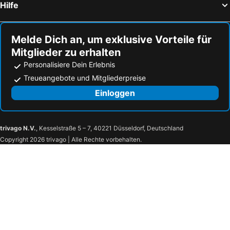
Hilfe
Melde Dich an, um exklusive Vorteile für
Mitglieder zu erhalten
Personalisiere Dein Erlebnis
Treueangebote und Mitgliederpreise
Einloggen
trivago N.V.
, Kesselstraße 5 – 7, 40221 Düsseldorf, Deutschland
Copyright 2026 trivago | Alle Rechte vorbehalten.