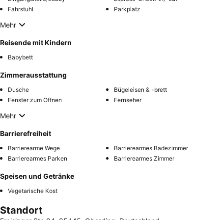
Fahrstuhl
Parkplatz
Mehr
Reisende mit Kindern
Babybett
Zimmerausstattung
Dusche
Bügeleisen & -brett
Fenster zum Öffnen
Fernseher
Mehr
Barrierefreiheit
Barrierearme Wege
Barrierearmes Badezimmer
Barrierearmes Parken
Barrierearmes Zimmer
Speisen und Getränke
Vegetarische Kost
Standort