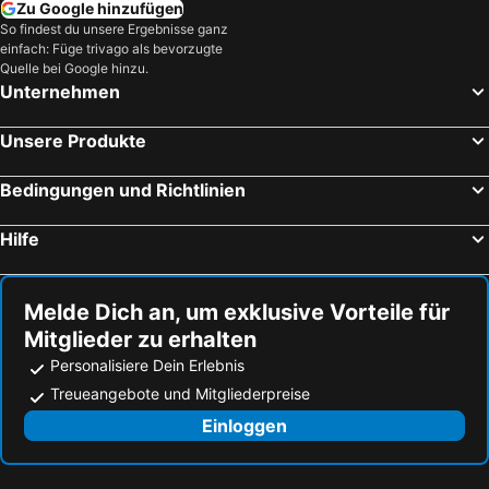
Zu Google hinzufügen
So findest du unsere Ergebnisse ganz
einfach: Füge trivago als bevorzugte
Quelle bei Google hinzu.
Unternehmen
Unsere Produkte
Bedingungen und Richtlinien
Hilfe
Melde Dich an, um exklusive Vorteile für
Mitglieder zu erhalten
Personalisiere Dein Erlebnis
Treueangebote und Mitgliederpreise
Einloggen