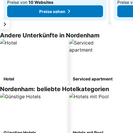
Preise von
10 Websites
Preise 
Preise sehen
Andere Unterkünfte in Nordenham
Hotel
Serviced apartment
Nordenham: beliebte Hotelkategorien
Günstige Hotels
Hotels mit Pool