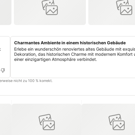
Charmantes Ambiente in einem historischen Gebäude
k
Erlebe ein wunderschön renoviertes altes Gebäude mit exquis
Dekoration, das historischen Charme mit modernem Komfort 
einer einzigartigen Atmosphäre verbindet.
cherweise nicht zu 100 % korrekt.