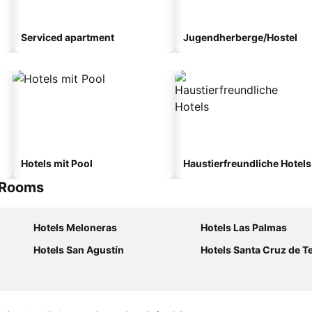
Serviced apartment
Jugendherberge/Hostel
Hotels mit Pool
Haustierfreundliche Hotels
& Rooms
Hotels Meloneras
Hotels Las Palmas
Hotels San Agustín
Hotels Santa Cruz de T