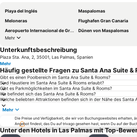
Playa del Inglés
Maspalomas
Meloneras
Flughafen Gran Canaria
Aeropuerto Internacional de Gran Canaria
Dünen von Maspalomas
Mehr
Unterkunftsbeschreibung
Plaza Sta. Ana, 2, 35001, Las Palmas, Spanien
Mehr
Häufig gestellte Fragen zu Santa Ana Suite &
Gibt es einen Poolbereich im Santa Ana Suite & Rooms?
Sind Haustiere im Santa Ana Suite & Rooms erlaubt?
Gibt es Parkmöglichkeiten im Santa Ana Suite & Rooms?
Wo befindet sich das Santa Ana Suite & Rooms?
Welche beliebten Attraktionen befinden sich in der Nähe des Santa
Mehr
Die Preise und Verfügbarkeit, die wir von Buchungswebsites erhalten, 
Angebot findest, das Du auf trivago gesehen hast, wenn Du auf der Bu
Unter den Hotels in Las Palmas mit Top-Bewe