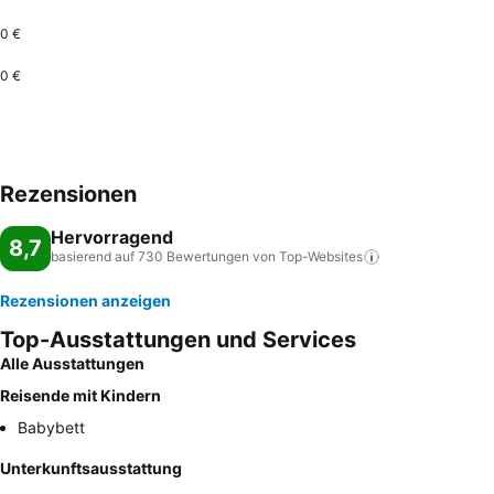
0 €
0 €
Rezensionen
Hervorragend
8,7
basierend auf 730 Bewertungen von
Top-Websites
Rezensionen anzeigen
Top-Ausstattungen und Services
Alle Ausstattungen
Reisende mit Kindern
Babybett
Unterkunftsausstattung