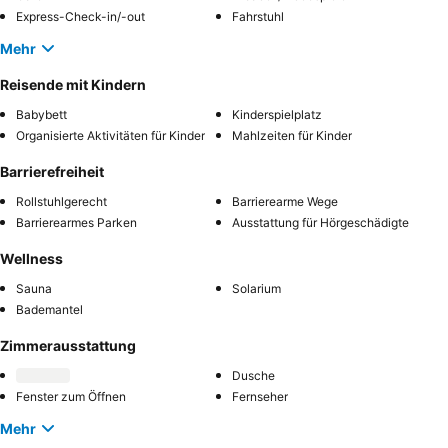
Express-Check-in/-out
Fahrstuhl
Mehr
Reisende mit Kindern
Babybett
Kinderspielplatz
Organisierte Aktivitäten für Kinder
Mahlzeiten für Kinder
Barrierefreiheit
Rollstuhlgerecht
Barrierearme Wege
Barrierearmes Parken
Ausstattung für Hörgeschädigte
Wellness
Sauna
Solarium
Bademantel
Zimmerausstattung
Dusche
Fenster zum Öffnen
Fernseher
Mehr