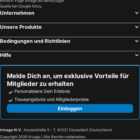
einfach: Füge trivago als bevorzugte
Quelle bei Google hinzu.
Unternehmen
Unsere Produkte
Bedingungen und Richtlinien
Hilfe
Melde Dich an, um exklusive Vorteile für
Mitglieder zu erhalten
Personalisiere Dein Erlebnis
Treueangebote und Mitgliederpreise
Einloggen
trivago N.V.
, Kesselstraße 5 – 7, 40221 Düsseldorf, Deutschland
Copyright 2026 trivago | Alle Rechte vorbehalten.