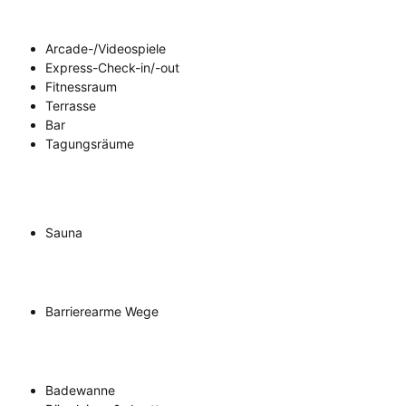
Arcade-/Videospiele
Express-Check-in/-out
Fitnessraum
Terrasse
Bar
Tagungsräume
Sauna
Barrierearme Wege
Badewanne