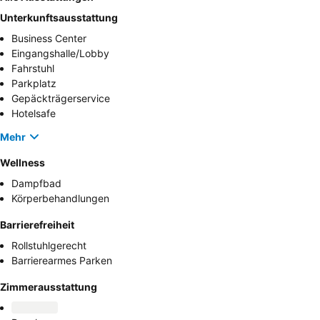
Unterkunftsausstattung
Business Center
Eingangshalle/Lobby
Fahrstuhl
Parkplatz
Gepäckträgerservice
Hotelsafe
Mehr
Wellness
Dampfbad
Körperbehandlungen
Barrierefreiheit
Rollstuhlgerecht
Barrierearmes Parken
Zimmerausstattung