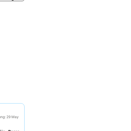
ung: 29 May