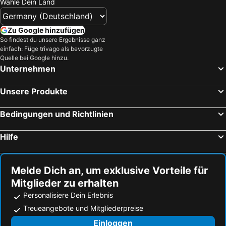
Wähle Dein Land
Zu Google hinzufügen
So findest du unsere Ergebnisse ganz
einfach: Füge trivago als bevorzugte
Quelle bei Google hinzu.
Unternehmen
Unsere Produkte
Bedingungen und Richtlinien
Hilfe
Melde Dich an, um exklusive Vorteile für
Mitglieder zu erhalten
Personalisiere Dein Erlebnis
Treueangebote und Mitgliederpreise
Einloggen