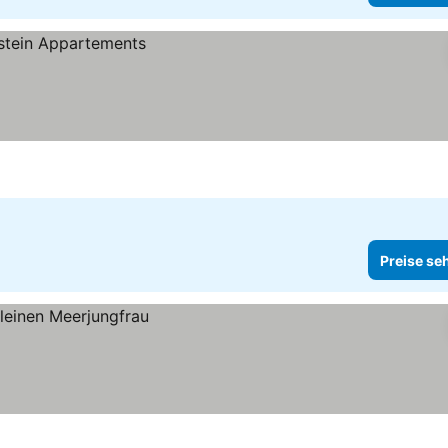
Preise se