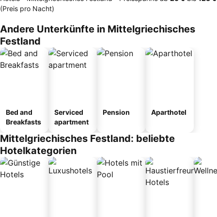
(Preis pro Nacht)
Andere Unterkünfte in Mittelgriechisches
Festland
Bed and
Serviced
Pension
Aparthotel
Breakfasts
apartment
Mittelgriechisches Festland: beliebte
Hotelkategorien