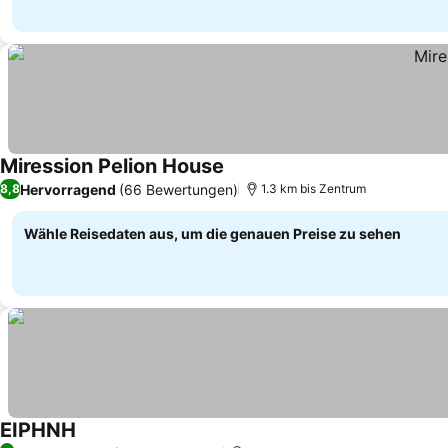
Miression Pelion House
Hervorragend
(66 Bewertungen)
8,8
1.3 km bis Zentrum
Wähle Reisedaten aus, um die genauen Preise zu sehen
ΕΙΡΗΝΗ