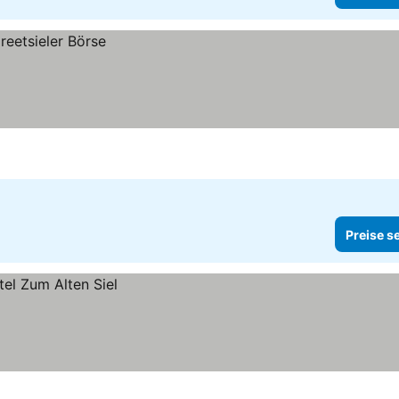
Preise s