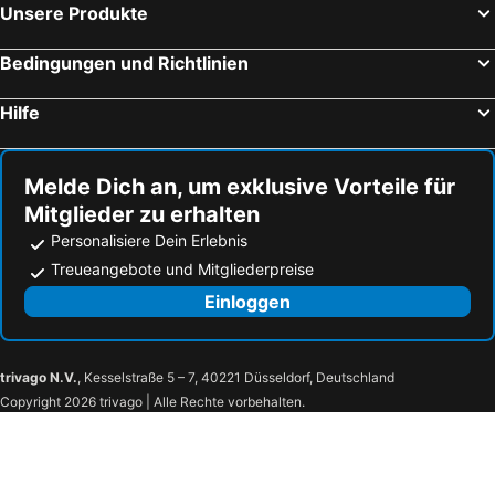
Unsere Produkte
Bedingungen und Richtlinien
Hilfe
Melde Dich an, um exklusive Vorteile für
Mitglieder zu erhalten
Personalisiere Dein Erlebnis
Treueangebote und Mitgliederpreise
Einloggen
trivago N.V.
, Kesselstraße 5 – 7, 40221 Düsseldorf, Deutschland
Copyright 2026 trivago | Alle Rechte vorbehalten.