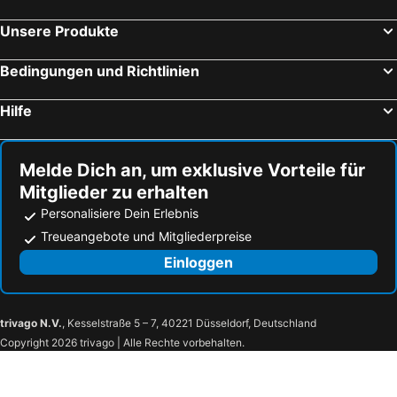
Unsere Produkte
Bedingungen und Richtlinien
Hilfe
Melde Dich an, um exklusive Vorteile für
Mitglieder zu erhalten
Personalisiere Dein Erlebnis
Treueangebote und Mitgliederpreise
Einloggen
trivago N.V.
, Kesselstraße 5 – 7, 40221 Düsseldorf, Deutschland
Copyright 2026 trivago | Alle Rechte vorbehalten.