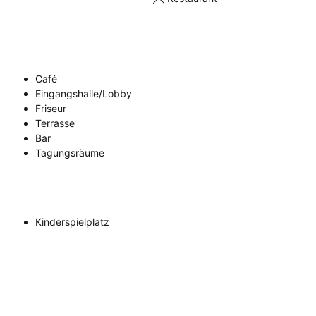
Café
Eingangshalle/Lobby
Friseur
Terrasse
Bar
Tagungsräume
Kinderspielplatz