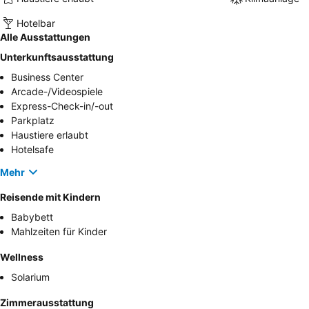
Hotelbar
Alle Ausstattungen
Unterkunftsausstattung
Business Center
Arcade-/Videospiele
Express-Check-in/-out
Parkplatz
Haustiere erlaubt
Hotelsafe
Mehr
Reisende mit Kindern
Babybett
Mahlzeiten für Kinder
Wellness
Solarium
Zimmerausstattung