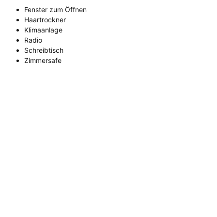
Fenster zum Öffnen
Haartrockner
Klimaanlage
Radio
Schreibtisch
Zimmersafe