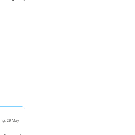
ung: 29 May