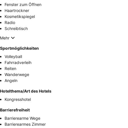
Fenster zum Öffnen
Haartrockner
Kosmetikspiegel
Radio
Schreibtisch
Mehr
Sportmöglichkeiten
Volleyball
Fahrradverleih
Reiten
Wanderwege
Angeln
Hotelthema/Art des Hotels
Kongresshotel
Barrierefreiheit
Barrierearme Wege
Barrierearmes Zimmer