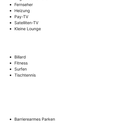
Fernseher
Heizung
Pay-TV
Satelliten-TV
Kleine Lounge
Billard
Fitness
Surfen
Tischtennis
Barrierearmes Parken