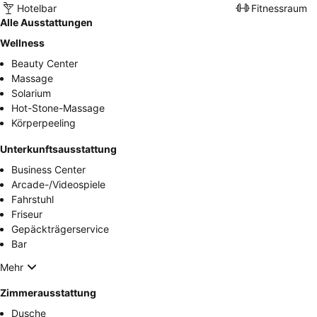
Hotelbar
Fitnessraum
Alle Ausstattungen
Wellness
Beauty Center
Massage
Solarium
Hot-Stone-Massage
Körperpeeling
Unterkunftsausstattung
Business Center
Arcade-/Videospiele
Fahrstuhl
Friseur
Gepäckträgerservice
Bar
Mehr
Zimmerausstattung
Dusche