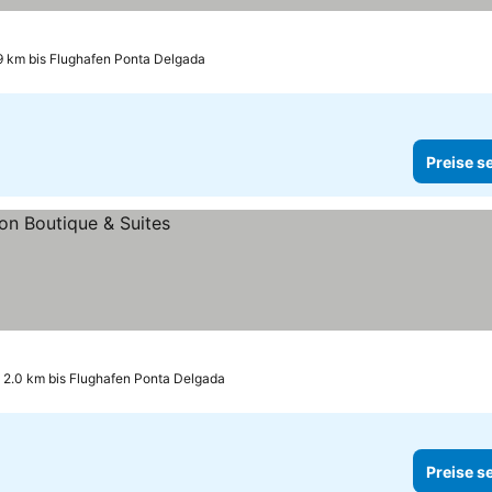
9 km bis Flughafen Ponta Delgada
Preise s
2.0 km bis Flughafen Ponta Delgada
Preise s