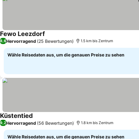
Fewo Leezdorf
Hervorragend
(25 Bewertungen)
8,6
1.5 km bis Zentrum
Wähle Reisedaten aus, um die genauen Preise zu sehen
Küstentied
Hervorragend
(56 Bewertungen)
9,2
1.8 km bis Zentrum
Wähle Reisedaten aus, um die genauen Preise zu sehen