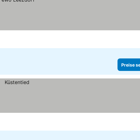
Preise s