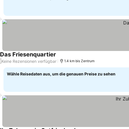
Das Friesenquartier
Keine Rezensionen verfügbar
/
1.4 km bis Zentrum
Wähle Reisedaten aus, um die genauen Preise zu sehen