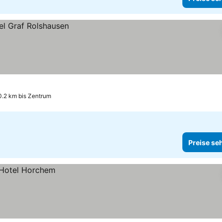
0.2 km bis Zentrum
Preise se