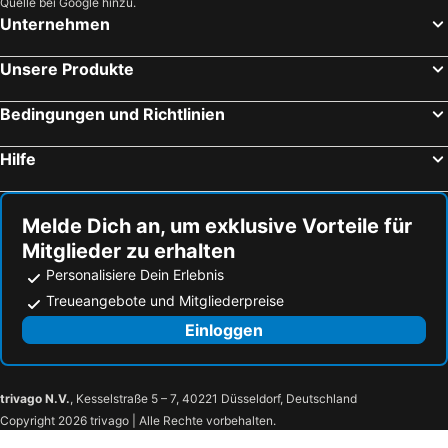
Quelle bei Google hinzu.
Unternehmen
Unsere Produkte
Bedingungen und Richtlinien
Hilfe
Melde Dich an, um exklusive Vorteile für
Mitglieder zu erhalten
Personalisiere Dein Erlebnis
Treueangebote und Mitgliederpreise
Einloggen
trivago N.V.
, Kesselstraße 5 – 7, 40221 Düsseldorf, Deutschland
Copyright 2026 trivago | Alle Rechte vorbehalten.